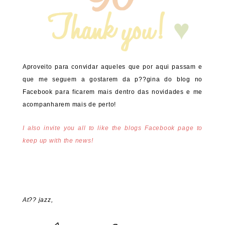
Aproveito para convidar aqueles que por aqui passam e
que me seguem a gostarem da p??gina do blog no
Facebook para ficarem mais dentro das novidades e me
acompanharem mais de perto!
I also invite you all to like the blogs Facebook page to
keep up with the news!
At?? jazz,