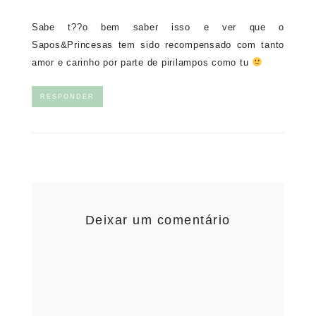
Sabe t??o bem saber isso e ver que o
Sapos&Princesas tem sido recompensado com tanto
amor e carinho por parte de pirilampos como tu
RESPONDER
Deixar um comentário