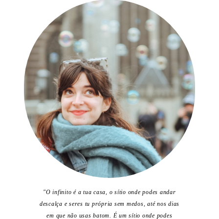
"O infinito é a tua casa, o sítio onde podes andar
descalça e seres tu própria sem medos, até nos dias
em que não usas batom. É um sítio onde podes