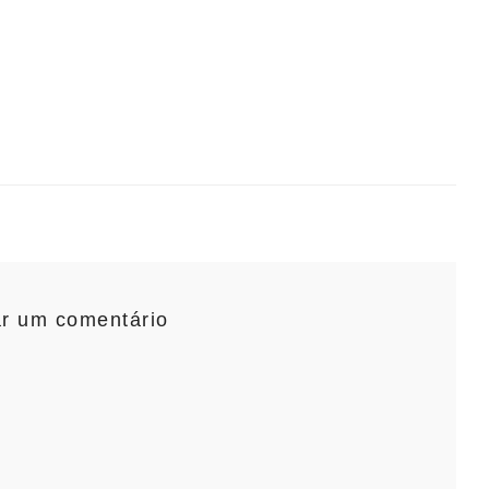
ar um comentário