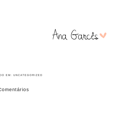
ADO EM:
UNCATEGORIZED
Comentários