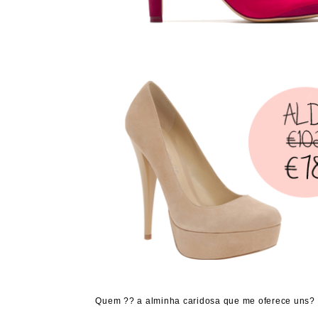
Quem ?? a alminha caridosa que me oferece uns?