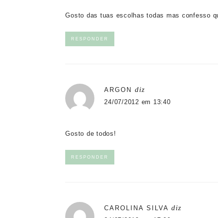
Gosto das tuas escolhas todas mas confesso q
RESPONDER
diz
ARGON
24/07/2012 em 13:40
Gosto de todos!
RESPONDER
diz
CAROLINA SILVA