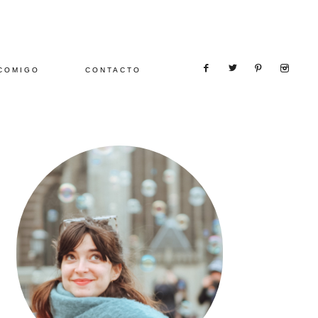
COMIGO
CONTACTO