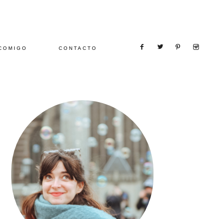
COMIGO
CONTACTO