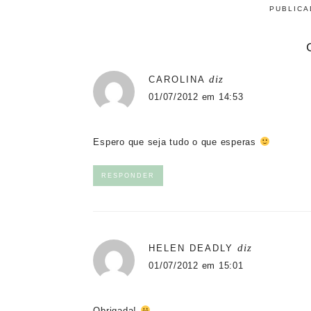
PUBLIC
diz
CAROLINA
01/07/2012 em 14:53
Espero que seja tudo o que esperas
RESPONDER
diz
HELEN DEADLY
01/07/2012 em 15:01
Obrigada!