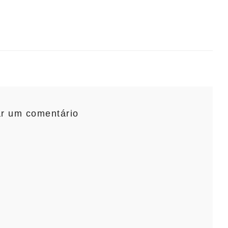
ar um comentário