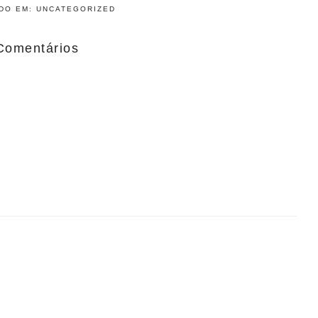
ADO EM:
UNCATEGORIZED
Comentários