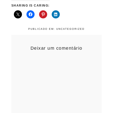
SHARING IS CARING:
PUBLICADO EM:
UNCATEGORIZED
Deixar um comentário