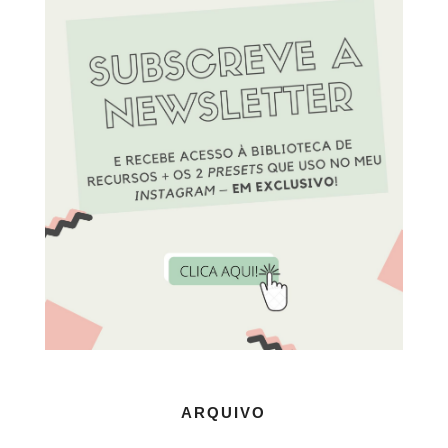
ARQUIVO