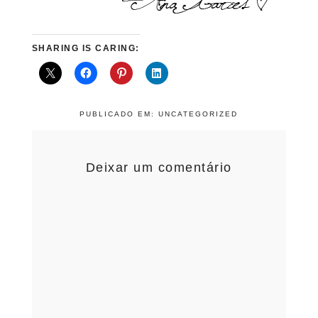
SHARING IS CARING:
PUBLICADO EM:
UNCATEGORIZED
Deixar um comentário