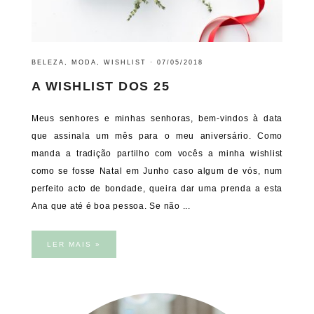
BELEZA
,
MODA
,
WISHLIST
·
07/05/2018
A WISHLIST DOS 25
Meus senhores e minhas senhoras, bem-vindos à data
que assinala um mês para o meu aniversário. Como
manda a tradição partilho com vocês a minha wishlist
como se fosse Natal em Junho caso algum de vós, num
perfeito acto de bondade, queira dar uma prenda a esta
Ana que até é boa pessoa. Se não ...
LER MAIS »