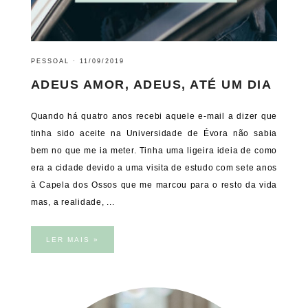
PESSOAL
·
11/09/2019
ADEUS AMOR, ADEUS, ATÉ UM DIA
Quando há quatro anos recebi aquele e-mail a dizer que
tinha sido aceite na Universidade de Évora não sabia
bem no que me ia meter. Tinha uma ligeira ideia de como
era a cidade devido a uma visita de estudo com sete anos
à Capela dos Ossos que me marcou para o resto da vida
mas, a realidade, ...
LER MAIS »