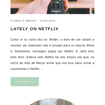
FILMES E SÉRIES
·
17/04/2019
LATELY ON NETFLIX
Como vi no outro dia no Twitter: o bom de ser adulto e
receber um ordenado não é poupar para os futuros filhos
é, finalmente, conseguir pagar por Netflix. E, bem dito,
bem feito. Estava sem Netflix há uns meses até que, no
início do mês de Março achei que era boa ideia voltar a
orçamentar o Netflix ...
LER MAIS »