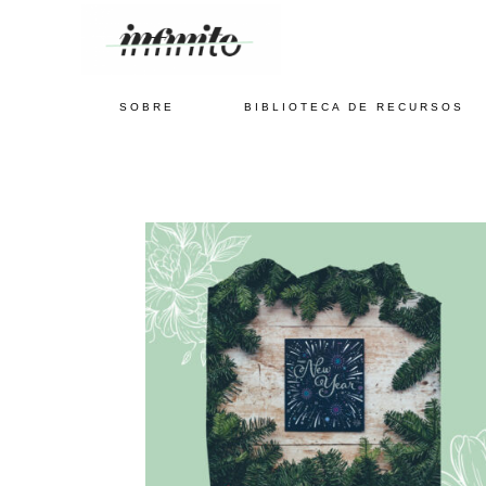
SOBRE
BIBLIOTECA DE RECURSOS