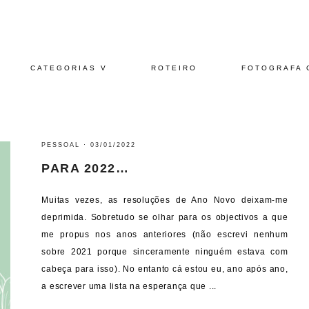
CATEGORIAS V
ROTEIRO
FOTOGRAFA 
PESSOAL
·
03/01/2022
PARA 2022…
Muitas vezes, as resoluções de Ano Novo deixam-me
deprimida. Sobretudo se olhar para os objectivos a que
me propus nos anos anteriores (não escrevi nenhum
sobre 2021 porque sinceramente ninguém estava com
cabeça para isso). No entanto cá estou eu, ano após ano,
a escrever uma lista na esperança que ...