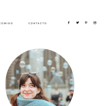
COMIGO
CONTACTO