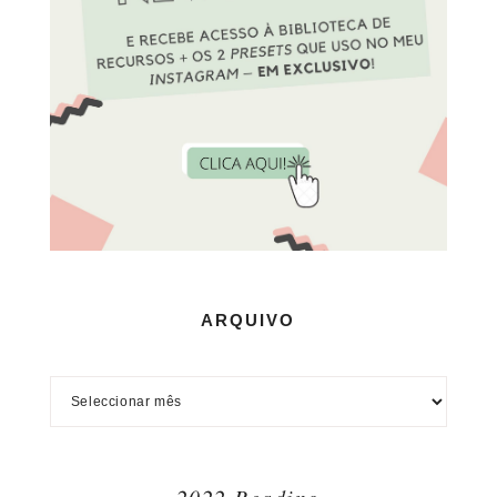
ARQUIVO