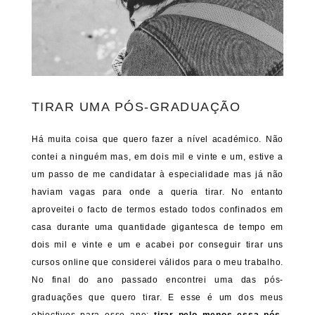
TIRAR UMA PÓS-GRADUAÇÃO
Há muita coisa que quero fazer a nível académico. Não
contei a ninguém mas, em dois mil e vinte e um, estive a
um passo de me candidatar à especialidade mas já não
haviam vagas para onde a queria tirar. No entanto
aproveitei o facto de termos estado todos confinados em
casa durante uma quantidade gigantesca de tempo em
dois mil e vinte e um e acabei por conseguir tirar uns
cursos online que considerei válidos para o meu trabalho.
No final do ano passado encontrei uma das pós-
graduações que quero tirar. E esse é um dos meus