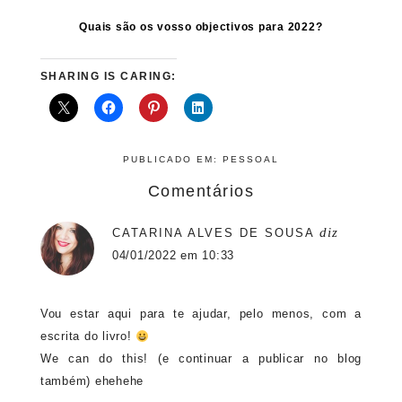
Quais são os vosso objectivos para 2022?
SHARING IS CARING:
PUBLICADO EM:
PESSOAL
Comentários
diz
CATARINA ALVES DE SOUSA
04/01/2022 em 10:33
Vou estar aqui para te ajudar, pelo menos, com a
escrita do livro!
We can do this! (e continuar a publicar no blog
também) ehehehe