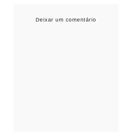
Deixar um comentário