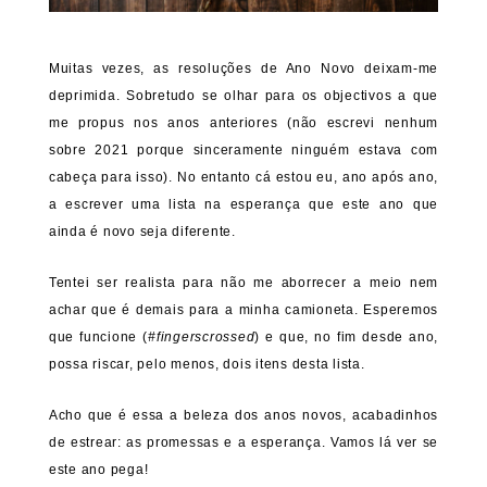
Muitas vezes, as resoluções de Ano Novo deixam-me
deprimida. Sobretudo se olhar para os objectivos a que
me propus nos anos anteriores (não escrevi nenhum
sobre 2021 porque sinceramente ninguém estava com
cabeça para isso). No entanto cá estou eu, ano após ano,
a escrever uma lista na esperança que este ano que
ainda é novo seja diferente.
Tentei ser realista para não me aborrecer a meio nem
achar que é demais para a minha camioneta. Esperemos
que funcione (
#fingerscrossed
) e que, no fim desde ano,
possa riscar, pelo menos, dois itens desta lista.
Acho que é essa a beleza dos anos novos, acabadinhos
de estrear: as promessas e a esperança. Vamos lá ver se
este ano pega!