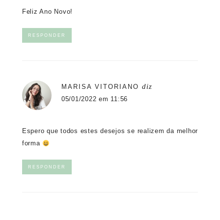
Feliz Ano Novo!
RESPONDER
diz
MARISA VITORIANO
05/01/2022 em 11:56
Espero que todos estes desejos se realizem da melhor
forma
RESPONDER