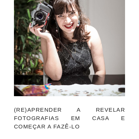
(RE)APRENDER A REVELAR
FOTOGRAFIAS EM CASA E
COMEÇAR A FAZÊ-LO