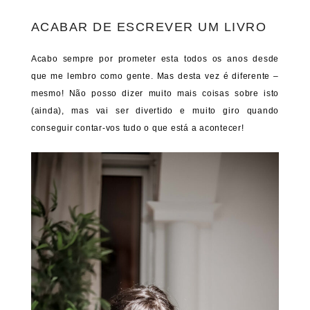
ACABAR DE ESCREVER UM LIVRO
Acabo sempre por prometer esta todos os anos desde
que me lembro como gente. Mas desta vez é diferente –
mesmo! Não posso dizer muito mais coisas sobre isto
(ainda), mas vai ser divertido e muito giro quando
conseguir contar-vos tudo o que está a acontecer!