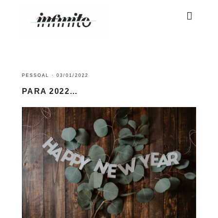
PESSOAL
·
03/01/2022
PARA 2022…