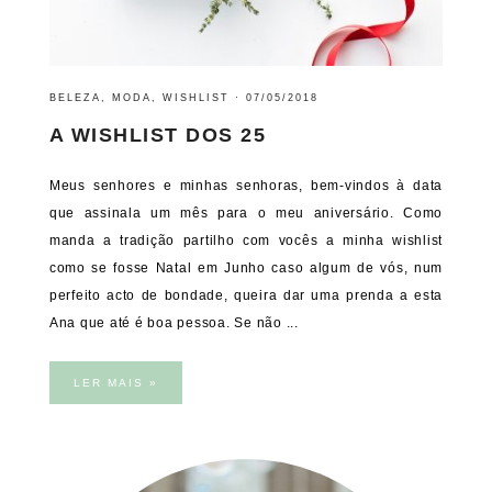
BELEZA
,
MODA
,
WISHLIST
·
07/05/2018
A WISHLIST DOS 25
Meus senhores e minhas senhoras, bem-vindos à data
que assinala um mês para o meu aniversário. Como
manda a tradição partilho com vocês a minha wishlist
como se fosse Natal em Junho caso algum de vós, num
perfeito acto de bondade, queira dar uma prenda a esta
Ana que até é boa pessoa. Se não ...
LER MAIS »