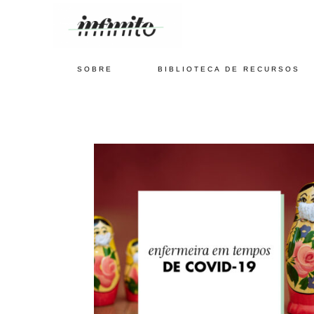
SOBRE
BIBLIOTECA DE RECURSOS