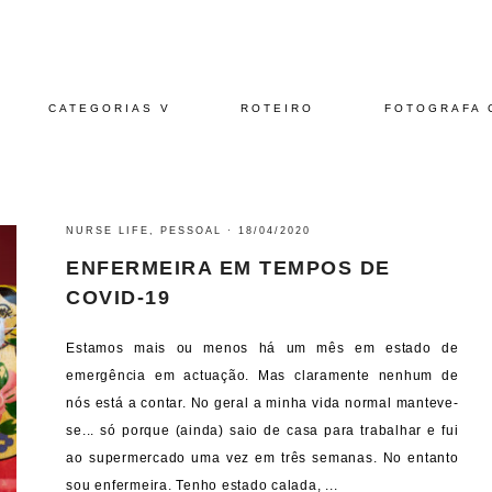
CATEGORIAS V
ROTEIRO
FOTOGRAFA 
NURSE LIFE
,
PESSOAL
·
18/04/2020
ENFERMEIRA EM TEMPOS DE
COVID-19
Estamos mais ou menos há um mês em estado de
emergência em actuação. Mas claramente nenhum de
nós está a contar. No geral a minha vida normal manteve-
se... só porque (ainda) saio de casa para trabalhar e fui
ao supermercado uma vez em três semanas. No entanto
sou enfermeira. Tenho estado calada, ...