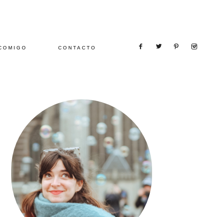
COMIGO
CONTACTO