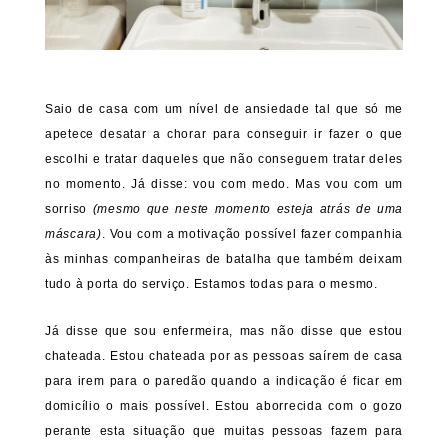
Saio de casa com um nível de ansiedade tal que só me
apetece desatar a chorar para conseguir ir fazer o que
escolhi e tratar daqueles que não conseguem tratar deles
no momento. Já disse: vou com medo. Mas vou com um
sorriso
(mesmo que neste momento esteja atrás de uma
máscara)
. Vou com a motivação possível fazer companhia
às minhas companheiras de batalha que também deixam
tudo à porta do serviço. Estamos todas para o mesmo.
Já disse que sou enfermeira, mas não disse que estou
chateada. Estou chateada por as pessoas saírem de casa
para irem para o paredão quando a indicação é ficar em
domicílio o mais possível. Estou aborrecida com o gozo
perante esta situação que muitas pessoas fazem para