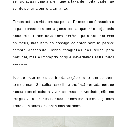
ser vigiadas numa ala em que a taxa de mortalidade não
sendo por ai além, é alarmante.
Temos todos a vida em suspenso. Parece que é asneira e
ilegal pensarmos em alguma coisa que não seja esta
pandemia. Tenho novidades incríveis para partilhar com
os meus, mas nem as consigo celebrar porque parece
sempre descabido. Tenho fotografias das férias para
partilhar, mas é impróprio porque deveríamos estar todos
em casa.
Isto de estar no epicentro da acção o que tem de bom,
tem de mau. Se calhar escolhi a profissão errada porque
nunca pensei estar a viver isto mas, na verdade, não me
imaginava a fazer mais nada. Temos medo mas seguimos
firmes. Estamos ansiosas mas sorrimos.