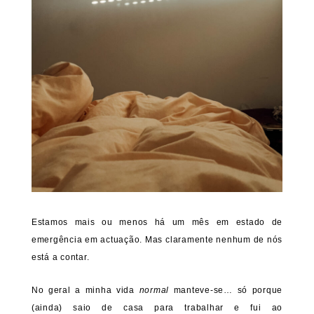
Estamos mais ou menos há um mês em estado de
emergência em actuação. Mas claramente nenhum de nós
está a contar.
No geral a minha vida
normal
manteve-se… só porque
(ainda) saio de casa para trabalhar e fui ao