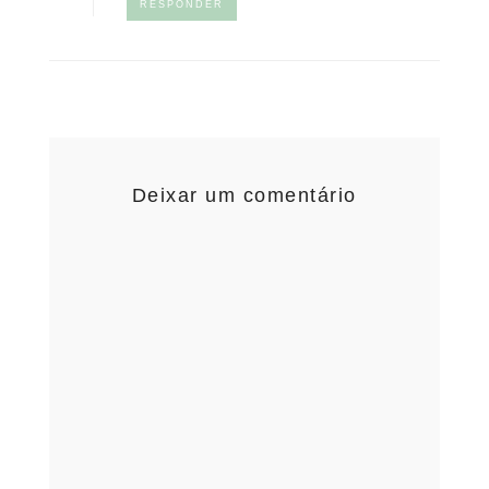
RESPONDER
Deixar um comentário