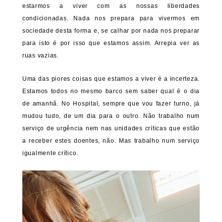
estarmos a viver com as nossas liberdades
condicionadas. Nada nos prepara para vivermos em
sociedade desta forma e, se calhar por nada nos preparar
para isto é por isso que estamos assim. Arrepia ver as
ruas vazias.
Uma das piores coisas que estamos a viver é a incerteza.
Estamos todos no mesmo barco sem saber qual é o dia
de amanhã. No Hospital, sempre que vou fazer turno, já
mudou tudo, de um dia para o outro.
Não trabalho num
serviço de urgência nem nas unidades críticas que estão
a receber estes doentes, não. Mas trabalho num serviço
igualmente crítico.