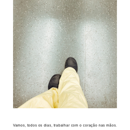
Vamos, todos os dias, trabalhar com o coração nas mãos.