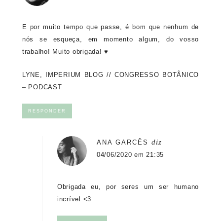
E por muito tempo que passe, é bom que nenhum de
nós se esqueça, em momento algum, do vosso
trabalho! Muito obrigada! ♥
LYNE, IMPERIUM BLOG
//
CONGRESSO BOTÂNICO
– PODCAST
RESPONDER
diz
ANA GARCÊS
04/06/2020 em 21:35
Obrigada eu, por seres um ser humano
incrível <3