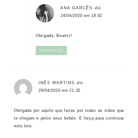
diz
ANA GARCÊS
24/04/2020 em 18:02
Obrigada, Beatriz!
RESPONDER
diz
INÊS MARTINS
20/04/2020 em 21:25
Obrigada por aquilo que fazes por todas as mães que
te chegam e pelos seus bebés. E força para continuar
esta luta.