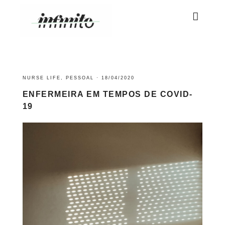
NURSE LIFE
,
PESSOAL
·
18/04/2020
ENFERMEIRA EM TEMPOS DE COVID-
19