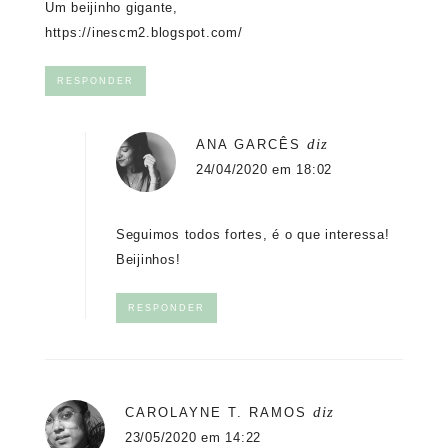
Um beijinho gigante,
https://inescm2.blogspot.com/
RESPONDER
diz
ANA GARCÊS
24/04/2020 em 18:02
Seguimos todos fortes, é o que interessa!
Beijinhos!
RESPONDER
diz
CAROLAYNE T. RAMOS
23/05/2020 em 14:22