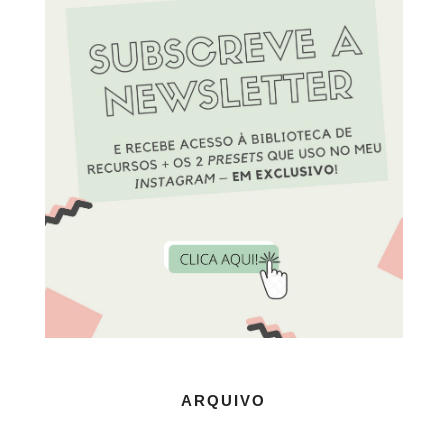
ARQUIVO