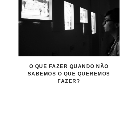
O QUE FAZER QUANDO NÃO
SABEMOS O QUE QUEREMOS
FAZER?