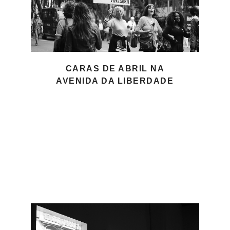
CARAS DE ABRIL NA
AVENIDA DA LIBERDADE