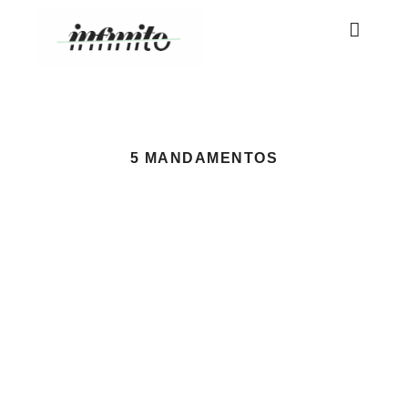
5 MANDAMENTOS