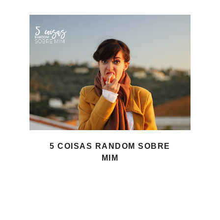
5 COISAS RANDOM SOBRE
MIM