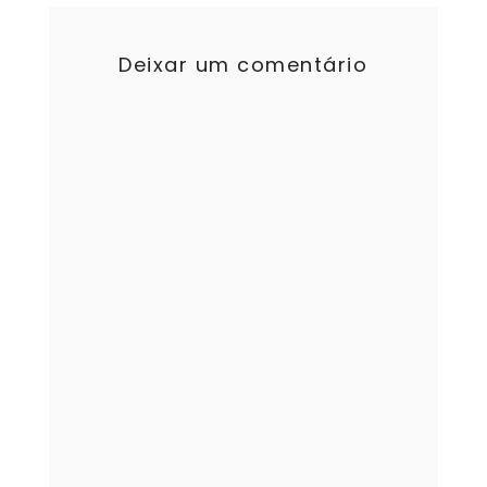
Deixar um comentário