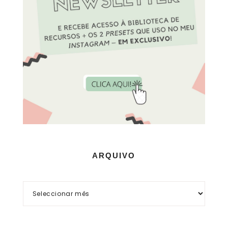
ARQUIVO