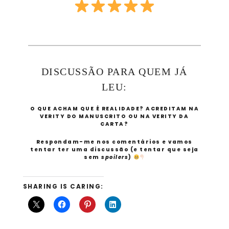
DISCUSSÃO PARA QUEM JÁ
LEU:
O QUE ACHAM QUE É REALIDADE? ACREDITAM NA
VERITY DO MANUSCRITO OU NA VERITY DA
CARTA?
Respondam-me nos comentários e vamos
tentar ter uma discussão (e tentar que seja
sem
spoilers
)
SHARING IS CARING: