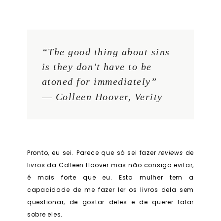
“The good thing about sins
is they don’t have to be
atoned for immediately”
― Colleen Hoover,
Verity
Pronto, eu sei. Parece que só sei fazer
reviews
de
livros da Colleen Hoover mas não consigo evitar,
é mais forte que eu. Esta mulher tem a
capacidade de me fazer ler os livros dela sem
questionar, de gostar deles e de querer falar
sobre eles.