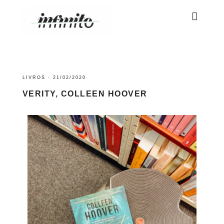
LIVROS
·
21/02/2020
VERITY, COLLEEN HOOVER