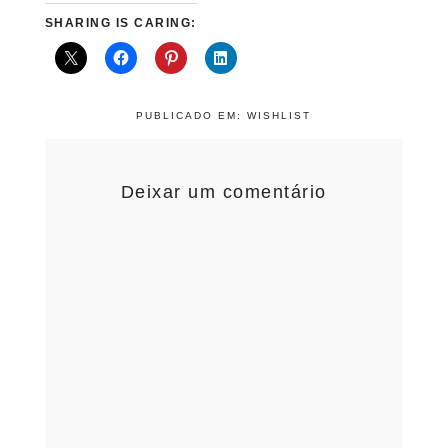
SHARING IS CARING:
PUBLICADO EM:
WISHLIST
Deixar um comentário