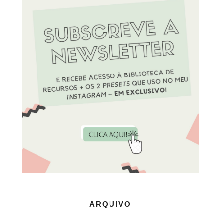
ARQUIVO