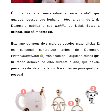
É uma verdade universalmente reconhecida* que
qualquer pessoa que tenha um
blog
a partir de 1 de
Dezembro publica a sua
wishlist
de Natal.
Estou a
brincar, sou só mesmo eu.
Este ano os meus dois maiores desejos materialistas já
os consegui concretizar antes de Dezembro
(
#subsídiodeNatal
) mas ficam aqui algumas coisas que
fui tendo debaixo de olho durante o ano, que davam
presentes de Natal perfeitos. Para mim ou para qualquer
pessoa!