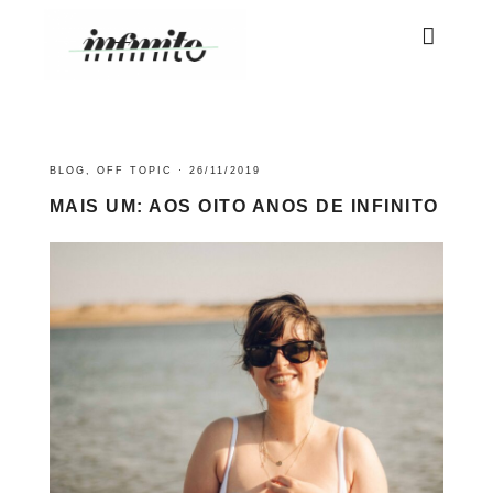
BLOG
,
OFF TOPIC
·
26/11/2019
MAIS UM: AOS OITO ANOS DE INFINITO