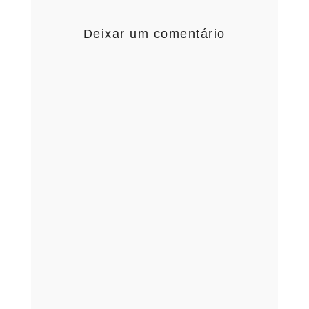
Deixar um comentário