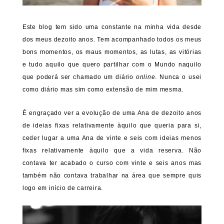
Este blog tem sido uma constante na minha vida desde
dos meus dezoito anos. Tem acompanhado todos os meus
bons momentos, os maus momentos, as lutas, as vitórias
e tudo aquilo que quero partilhar com o Mundo naquilo
que poderá ser chamado um diário
online
. Nunca o usei
como diário mas sim como extensão de mim mesma.
É engraçado ver a evolução de uma Ana de dezoito anos
de ideias fixas relativamente àquilo que queria para si,
ceder lugar a uma Ana de vinte e seis com ideias menos
fixas relativamente àquilo que a vida reserva. Não
contava ter acabado o curso com vinte e seis anos mas
também não contava trabalhar na área que sempre quis
logo em início de carreira.