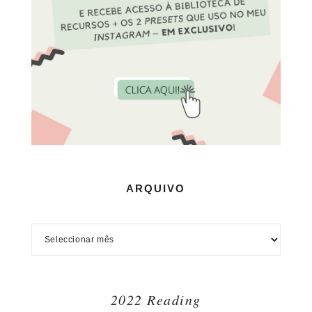
ARQUIVO
2022 Reading