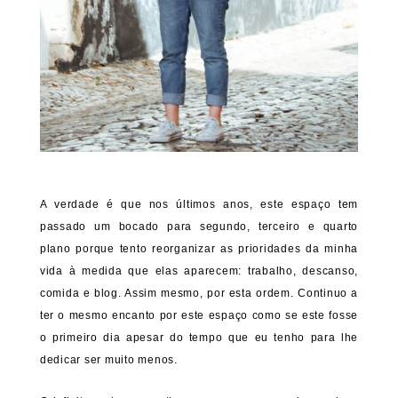
A verdade é que nos últimos anos, este espaço tem
passado um bocado para segundo, terceiro e quarto
plano porque tento reorganizar as prioridades da minha
vida à medida que elas aparecem: trabalho, descanso,
comida e blog. Assim mesmo, por esta ordem. Continuo a
ter o mesmo encanto por este espaço como se este fosse
o primeiro dia apesar do tempo que eu tenho para lhe
dedicar ser muito menos.