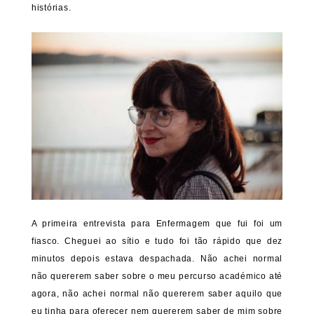
histórias.
A primeira entrevista para Enfermagem que fui foi um
fiasco. Cheguei ao sítio e tudo foi tão rápido que dez
minutos depois estava despachada. Não achei normal
não quererem saber sobre o meu percurso académico até
agora, não achei normal não quererem saber aquilo que
eu tinha para oferecer nem quererem saber de mim sobre