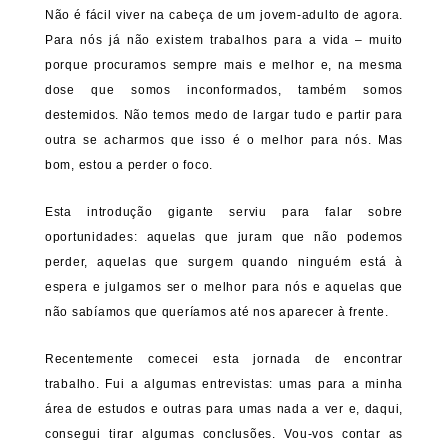
Não é fácil viver na cabeça de um jovem-adulto de agora.
Para nós já não existem trabalhos para a vida – muito
porque procuramos sempre mais e melhor e, na mesma
dose que somos inconformados, também somos
destemidos. Não temos medo de largar tudo e partir para
outra se acharmos que isso é o melhor para nós. Mas
bom, estou a perder o foco.
Esta introdução gigante serviu para falar sobre
oportunidades: aquelas que juram que não podemos
perder, aquelas que surgem quando ninguém está à
espera e julgamos ser o melhor para nós e aquelas que
não sabíamos que queríamos até nos aparecer à frente.
Recentemente comecei esta jornada de encontrar
trabalho. Fui a algumas entrevistas: umas para a minha
área de estudos e outras para umas nada a ver e, daqui,
consegui tirar algumas conclusões. Vou-vos contar as