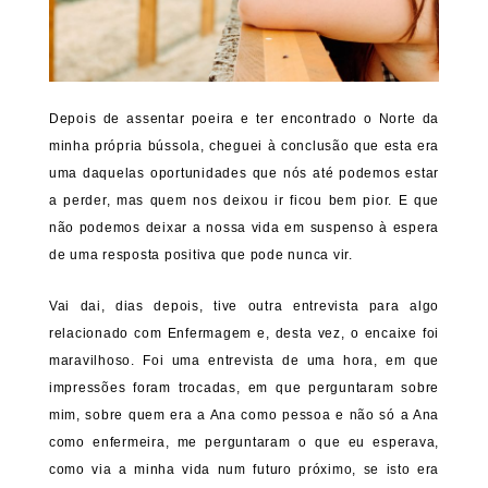
Depois de assentar poeira e ter encontrado o Norte da
minha própria bússola, cheguei à conclusão que esta era
uma daquelas oportunidades que nós até podemos estar
a perder, mas quem nos deixou ir ficou bem pior. E que
não podemos deixar a nossa vida em suspenso à espera
de uma resposta positiva que pode nunca vir.
Vai dai, dias depois, tive outra entrevista para algo
relacionado com Enfermagem e, desta vez, o encaixe foi
maravilhoso. Foi uma entrevista de uma hora, em que
impressões foram trocadas, em que perguntaram sobre
mim, sobre quem era a Ana como pessoa e não só a Ana
como enfermeira, me perguntaram o que eu esperava,
como via a minha vida num futuro próximo, se isto era