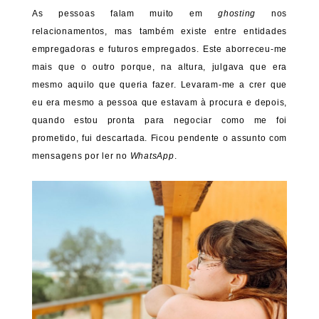
As pessoas falam muito em
ghosting
nos
relacionamentos, mas também existe entre entidades
empregadoras e futuros empregados. Este aborreceu-me
mais que o outro porque, na altura, julgava que era
mesmo aquilo que queria fazer. Levaram-me a crer que
eu era mesmo a pessoa que estavam à procura e depois,
quando estou pronta para negociar como me foi
prometido, fui descartada. Ficou pendente o assunto com
mensagens por ler no
WhatsApp
.