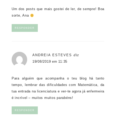
Um dos posts que mais gostei de ler, de sempre! Boa
sorte, Ana
RESPONDER
diz
ANDREIA ESTEVES
19/08/2019 em 11:35
Para alguém que acompanha o teu blog há tanto
tempo, lembrar das dificuldades com Matemática, da
tua entrada na licenciatura e ver-te agora já enfermeira
é incrível – muitos muitos parabéns!
RESPONDER