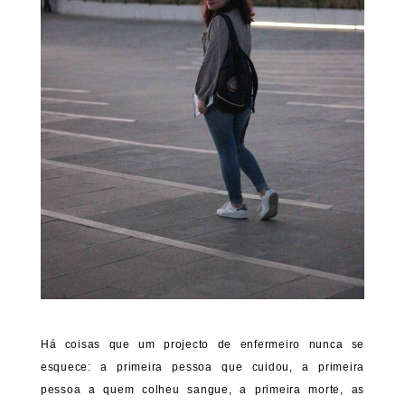
Há coisas que um projecto de enfermeiro nunca se
esquece: a primeira pessoa que cuidou, a primeira
pessoa a quem colheu sangue, a primeira morte, as