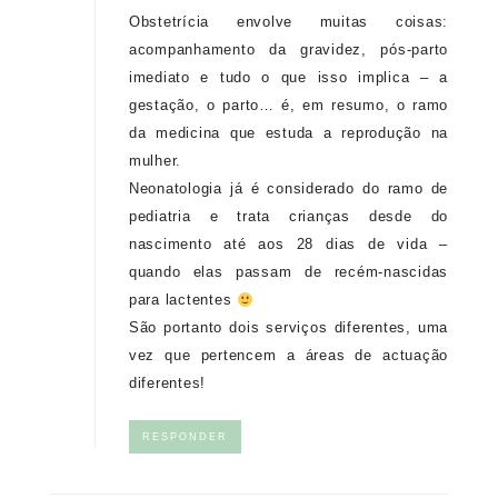
Obstetrícia envolve muitas coisas:
acompanhamento da gravidez, pós-parto
imediato e tudo o que isso implica – a
gestação, o parto… é, em resumo, o ramo
da medicina que estuda a reprodução na
mulher.
Neonatologia já é considerado do ramo de
pediatria e trata crianças desde do
nascimento até aos 28 dias de vida –
quando elas passam de recém-nascidas
para lactentes
São portanto dois serviços diferentes, uma
vez que pertencem a áreas de actuação
diferentes!
RESPONDER