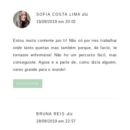
diz
SOFIA COSTA LIMA
15/08/2019 em 20:02
Estou muito contente por ti! Não só por ires trabalhar
onde tanto querias mas também porque, de facto, te
tornaste enfermeira! Não foi um percurso fácil, mas
conseguiste. Agora é a parte de, como dizia alguém,
seres grande para o mundo!
RESPONDER
diz
BRUNA REIS
18/08/2019 em 22:57