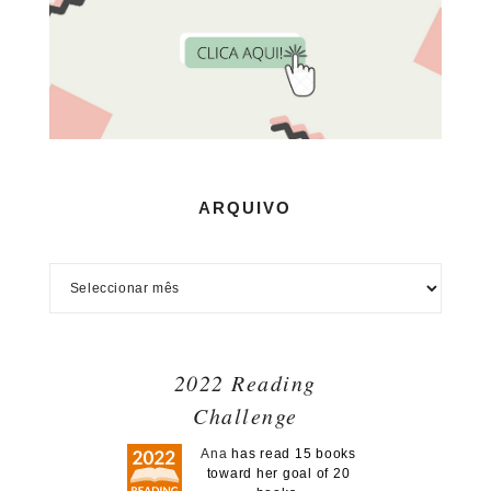
ARQUIVO
2022 Reading
Challenge
Ana
has read 15 books
toward her goal of 20