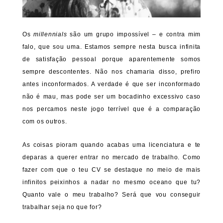
Os
millennials
são um grupo impossível – e contra mim
falo, que sou uma. Estamos sempre nesta busca infinita
de satisfação pessoal porque aparentemente somos
sempre descontentes. Não nos chamaria disso, prefiro
antes inconformados. A verdade é que ser inconformado
não é mau, mas pode ser um bocadinho excessivo caso
nos percamos neste jogo terrível que é a comparação
com os outros.
As coisas pioram quando acabas uma licenciatura e te
deparas a querer entrar no mercado de trabalho. Como
fazer com que o teu CV se destaque no meio de mais
infinitos peixinhos a nadar no mesmo oceano que tu?
Quanto vale o meu trabalho? Será que vou conseguir
trabalhar seja no que for?