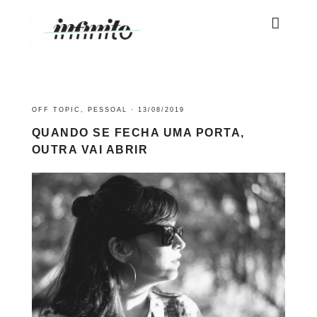
OFF TOPIC
,
PESSOAL
·
13/08/2019
QUANDO SE FECHA UMA PORTA,
OUTRA VAI ABRIR