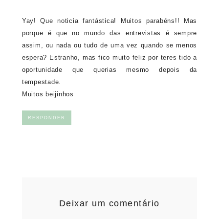
Yay! Que noticia fantástica! Muitos parabéns!! Mas
porque é que no mundo das entrevistas é sempre
assim, ou nada ou tudo de uma vez quando se menos
espera? Estranho, mas fico muito feliz por teres tido a
oportunidade que querias mesmo depois da
tempestade.
Muitos beijinhos
RESPONDER
Deixar um comentário