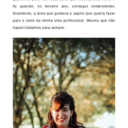
fiz quando, no terceiro ano, consegui compreender,
finalmente, a área que gostava e aquilo que queria fazer
para o resto da minha vida profissional. Mesmo que não
hajam trabalhos para sempre.