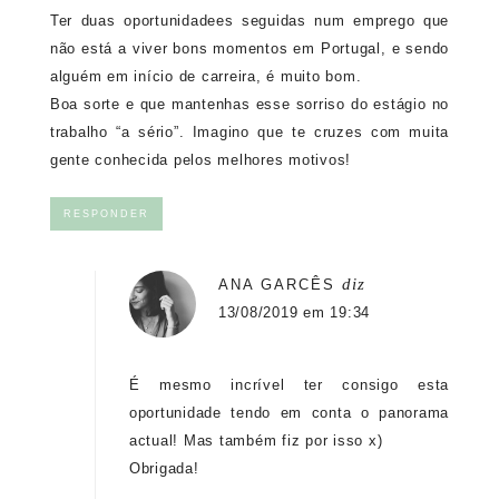
Ter duas oportunidadees seguidas num emprego que
não está a viver bons momentos em Portugal, e sendo
alguém em início de carreira, é muito bom.
Boa sorte e que mantenhas esse sorriso do estágio no
trabalho “a sério”. Imagino que te cruzes com muita
gente conhecida pelos melhores motivos!
RESPONDER
diz
ANA GARCÊS
13/08/2019 em 19:34
É mesmo incrível ter consigo esta
oportunidade tendo em conta o panorama
actual! Mas também fiz por isso x)
Obrigada!