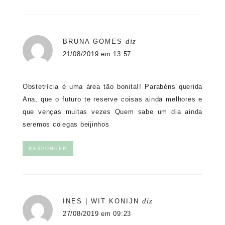
diz
BRUNA GOMES
21/08/2019 em 13:57
Obstetrícia é uma área tão bonita!! Parabéns querida
Ana, que o futuro te reserve coisas ainda melhores e
que venças muitas vezes Quem sabe um dia ainda
seremos colegas beijinhos
RESPONDER
diz
INES | WIT KONIJN
27/08/2019 em 09:23