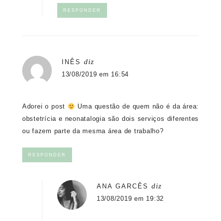
RESPONDER
diz
INÊS
13/08/2019 em 16:54
Adorei o post
Uma questão de quem não é da área:
obstetrícia e neonatalogia são dois serviços diferentes
ou fazem parte da mesma área de trabalho?
RESPONDER
diz
ANA GARCÊS
13/08/2019 em 19:32