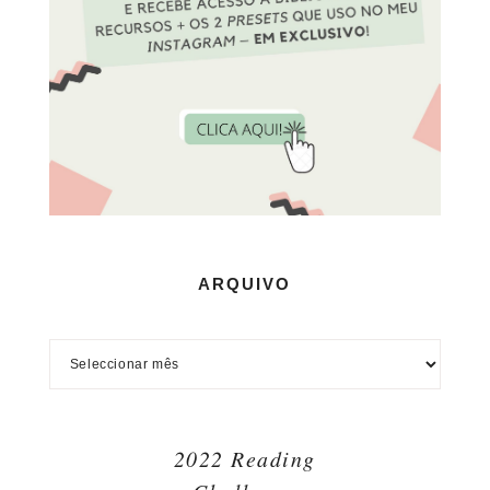
ARQUIVO
2022 Reading