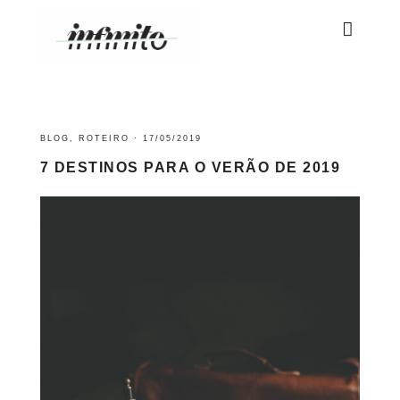
BLOG
,
ROTEIRO
·
17/05/2019
7 DESTINOS PARA O VERÃO DE 2019