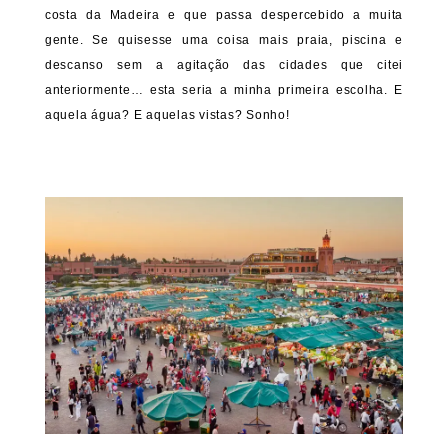
costa da Madeira e que passa despercebido a muita
gente. Se quisesse uma coisa mais praia, piscina e
descanso sem a agitação das cidades que citei
anteriormente… esta seria a minha primeira escolha. E
aquela água? E aquelas vistas? Sonho!