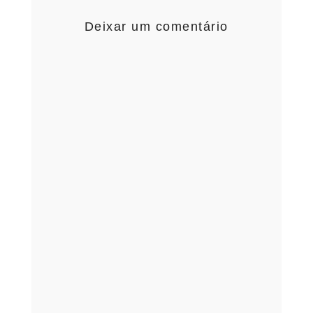
Deixar um comentário