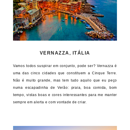
VERNAZZA, ITÁLIA
Vamos todos suspirar em conjunto, pode ser? Vernazza é
uma das cinco cidades que constituem a Cinque Terre.
Não é muito grande, mas tem tudo aquilo que eu peço
numa escapadinha de Verão: praia, boa comida, bom
tempo, vistas boas e cores interessantes para me manter
sempre em alerta e com vontade de criar.