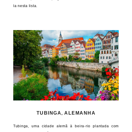
la nesta lista.
TUBINGA, ALEMANHA
Tubinga, uma cidade alemã à beira-rio plantada com