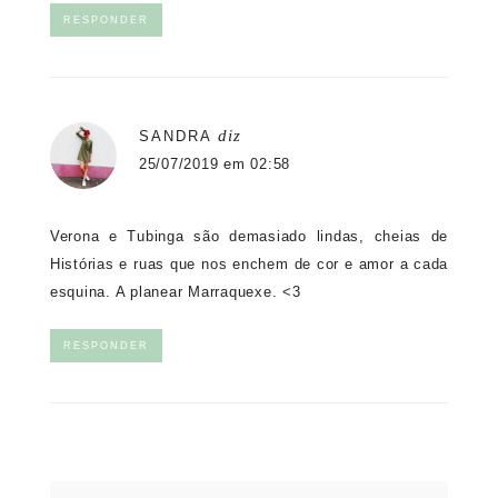
RESPONDER
diz
SANDRA
25/07/2019 em 02:58
Verona e Tubinga são demasiado lindas, cheias de
Histórias e ruas que nos enchem de cor e amor a cada
esquina. A planear Marraquexe. <3
RESPONDER