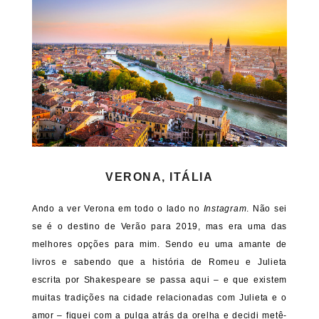
VERONA, ITÁLIA
Ando a ver Verona em todo o lado no
Instagram
. Não sei
se é o destino de Verão para 2019, mas era uma das
melhores opções para mim. Sendo eu uma amante de
livros e sabendo que a história de Romeu e Julieta
escrita por Shakespeare se passa aqui – e que existem
muitas tradições na cidade relacionadas com Julieta e o
amor – fiquei com a pulga atrás da orelha e decidi metê-