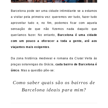
Barcelona pode ser uma cidade intimidante se a estamos
a visitar pela primeira vez: queremos ver tudo, fazer tudo
aproveitar tudo e, no fim, podemos ficar com aquela
sensação de que não fizemos nada daquilo que
queríamos fazer. No entanto,
Barcelona é uma cidade
com um pouco a oferecer a toda a gente, até aos
viajantes mais exigentes
.
Da zona histórica medieval e romana da
Ciutat Vella
às
praças solarengas da
Gràcia
,
cada bairro de Barcelona é
único
. Mas a questão põe-se:
Como saber quais são os bairros de
Barcelona ideais para mim?