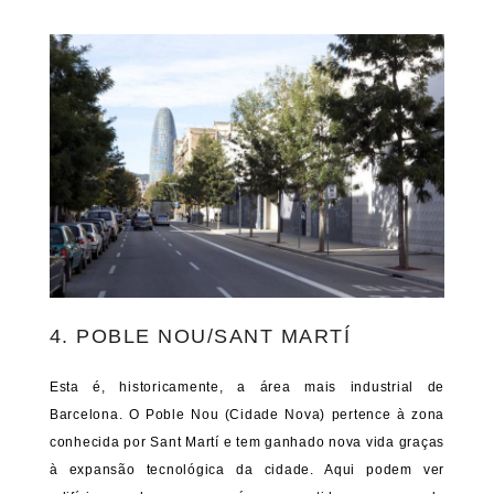
4. POBLE NOU/SANT MARTÍ
Esta é, historicamente, a área mais industrial de
Barcelona. O Poble Nou (Cidade Nova) pertence à zona
conhecida por Sant Martí e tem ganhado nova vida graças
à expansão tecnológica da cidade. Aqui podem ver