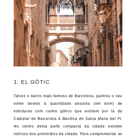
1. EL GÒTIC
Talvez o bairro mais famoso de Barcelona, ganhou o seu
nome devido à quantidade absurda (em bom) de
estruturas com cunho gótico que existem por lá da
Catedral de Barcelona à
Basílica de Santa Maria del Pi
.
No centro desta parte compacta da cidade existem
indícios dos primórdios da cidade. Para complementar as