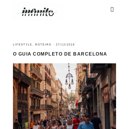
LIFESTYLE
,
ROTEIRO
·
27/12/2018
O GUIA COMPLETO DE BARCELONA