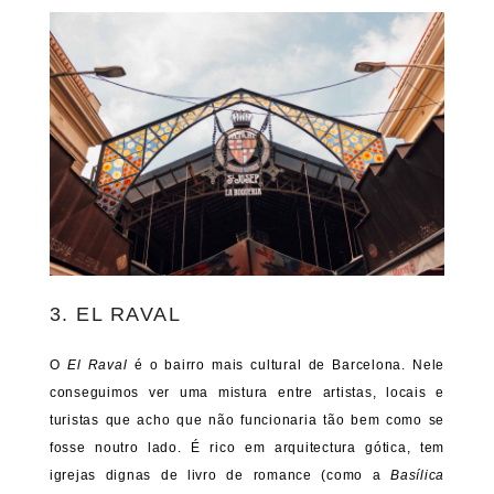
3. EL RAVAL
O
El Raval
é o bairro mais cultural de Barcelona. Nele
conseguimos ver uma mistura entre artistas, locais e
turistas que acho que não funcionaria tão bem como se
fosse noutro lado. É rico em arquitectura gótica, tem
igrejas dignas de livro de romance (como a
Basílica