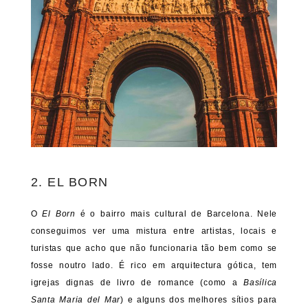
2. EL BORN
O
El Born
é o bairro mais cultural de Barcelona. Nele
conseguimos ver uma mistura entre artistas, locais e
turistas que acho que não funcionaria tão bem como se
fosse noutro lado. É rico em arquitectura gótica, tem
igrejas dignas de livro de romance (como a
Basílica
Santa Maria del Mar
) e alguns dos melhores sítios para