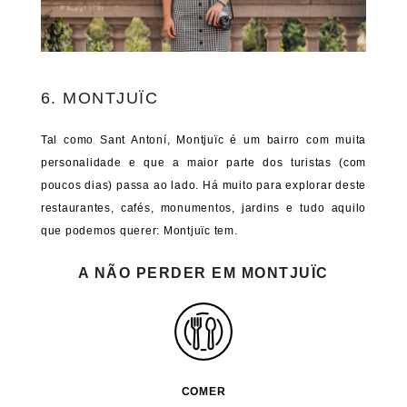
6. MONTJUÏC
Tal como Sant Antoní, Montjuïc é um bairro com muita
personalidade e que a maior parte dos turistas (com
poucos dias) passa ao lado. Há muito para explorar deste
restaurantes, cafés, monumentos, jardins e tudo aquilo
que podemos querer: Montjuïc tem.
A NÃO PERDER EM MONTJUÏC
COMER