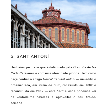
5. SANT ANTONÍ
Um bairro pequeno que é delimitado pela
Gran Via de les
Corts Catalanes
e com uma identidade própria. Tem como
peça centrar o antigo
Mercat de Sant Antoni
— um edifício
ornamentado, em forma de cruz, construído em 1882 e
reconstruído em 2017 — este
barri
é onde podemos ver
os verdadeiros catalães a aproveitar o seu fim-de-
semana.