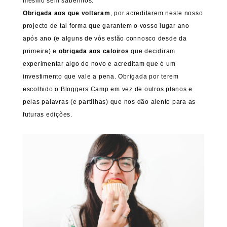
mesmo sem sabermos.
Obrigada aos que voltaram
, por acreditarem neste nosso
projecto de tal forma que garantem o vosso lugar ano
após ano (e alguns de vós estão connosco desde da
primeira) e
obrigada aos caloiros
que decidiram
experimentar algo de novo e acreditam que é um
investimento que vale a pena. Obrigada por terem
escolhido o Bloggers Camp em vez de outros planos e
pelas palavras (e partilhas) que nos dão alento para as
futuras edições.