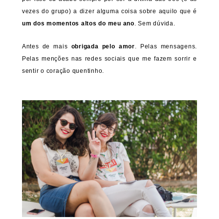
vezes do grupo) a dizer alguma coisa sobre aquilo que é
um dos momentos altos do meu ano
. Sem dúvida.
Antes de mais
obrigada pelo amor
. Pelas mensagens.
Pelas menções nas redes sociais que me fazem sorrir e
sentir o coração quentinho.