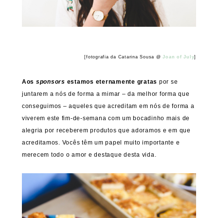
[fotografia da Catarina Sousa @
Joan of July
]
Aos
sponsors
estamos eternamente gratas
por se
juntarem a nós de forma a mimar – da melhor forma que
conseguimos – aqueles que acreditam em nós de forma a
viverem este fim-de-semana com um bocadinho mais de
alegria por receberem produtos que adoramos e em que
acreditamos. Vocês têm um papel muito importante e
merecem todo o amor e destaque desta vida.