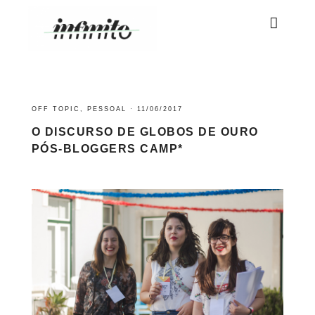
OFF TOPIC
,
PESSOAL
·
11/06/2017
O DISCURSO DE GLOBOS DE OURO
PÓS-BLOGGERS CAMP*