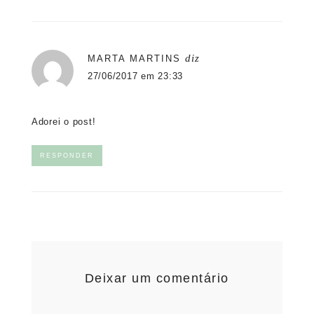
diz
MARTA MARTINS
27/06/2017 em 23:33
Adorei o post!
RESPONDER
Deixar um comentário