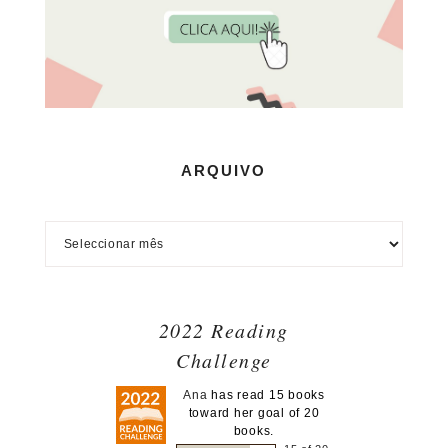
ARQUIVO
2022 Reading
Challenge
Ana
has read 15 books
toward her goal of 20
books.