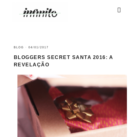
BLOG
·
04/01/2017
BLOGGERS SECRET SANTA 2016: A
REVELAÇÃO