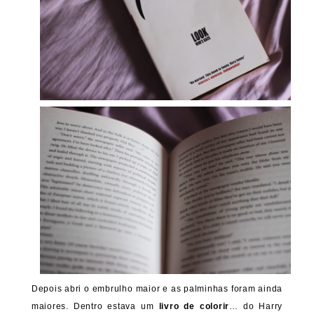
Depois abri o embrulho maior e as palminhas foram ainda
maiores. Dentro estava um
livro de colorir
… do Harry