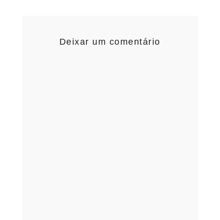
Deixar um comentário