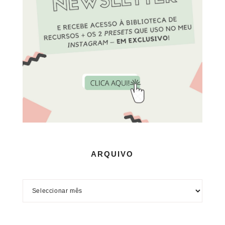
ARQUIVO