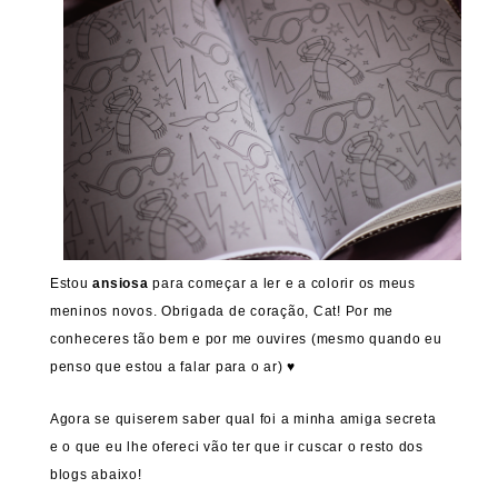
Estou
ansiosa
para começar a ler e a colorir os meus
meninos novos. Obrigada de coração, Cat! Por me
conheceres tão bem e por me ouvires (mesmo quando eu
penso que estou a falar para o ar) ♥
Agora se quiserem saber qual foi a minha amiga secreta
e o que eu lhe ofereci vão ter que ir cuscar o resto dos
blogs abaixo!