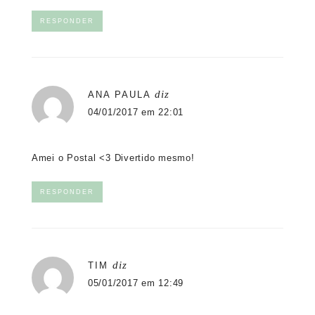
RESPONDER
diz
ANA PAULA
04/01/2017 em 22:01
Amei o Postal <3 Divertido mesmo!
RESPONDER
diz
TIM
05/01/2017 em 12:49