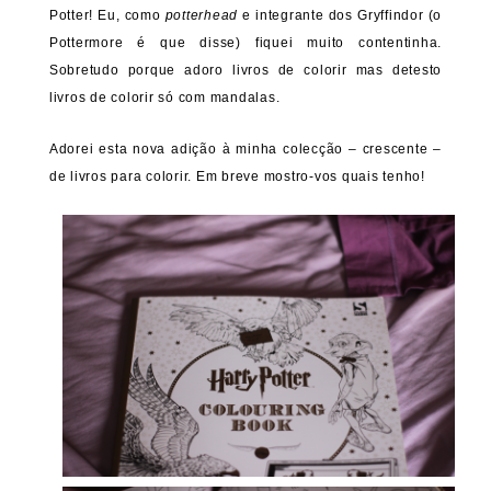
Potter! Eu, como
potterhead
e integrante dos Gryffindor (o
Pottermore é que disse) fiquei muito contentinha.
Sobretudo porque adoro livros de colorir mas detesto
livros de colorir só com mandalas.
Adorei esta nova adição à minha colecção – crescente –
de livros para colorir. Em breve mostro-vos quais tenho!