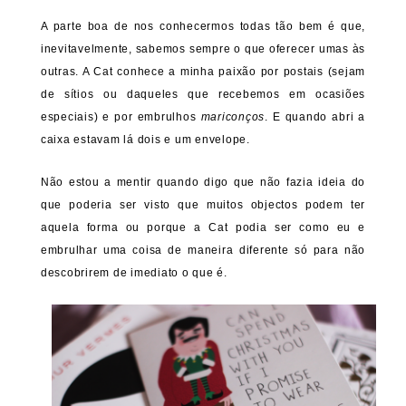
A parte boa de nos conhecermos todas tão bem é que,
inevitavelmente, sabemos sempre o que oferecer umas às
outras. A Cat conhece a minha paixão por postais (sejam
de sítios ou daqueles que recebemos em ocasiões
especiais) e por embrulhos
mariconços
. E quando abri a
caixa estavam lá dois e um envelope.
Não estou a mentir quando digo que não fazia ideia do
que poderia ser visto que muitos objectos podem ter
aquela forma ou porque a Cat podia ser como eu e
embrulhar uma coisa de maneira diferente só para não
descobrirem de imediato o que é.