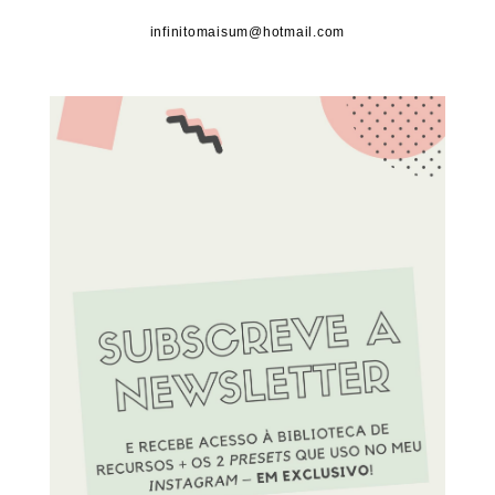
infinitomaisum@hotmail.com