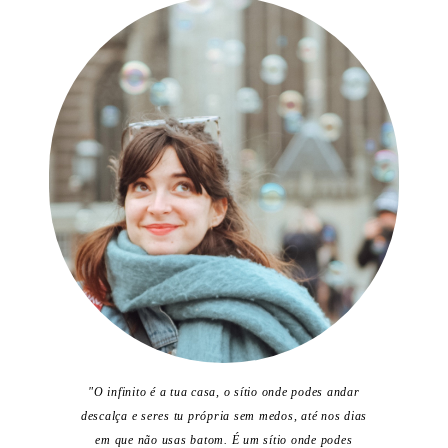
"O infinito é a tua casa, o sítio onde podes andar
descalça e seres tu própria sem medos, até nos dias
em que não usas batom. É um sítio onde podes