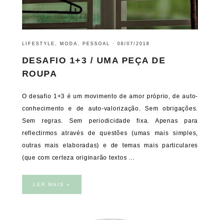
LIFESTYLE
,
MODA
,
PESSOAL
·
08/07/2018
DESAFIO 1+3 / UMA PEÇA DE
ROUPA
O desafio 1+3 é um movimento de amor próprio, de auto-
conhecimento e de auto-valorização. Sem obrigações.
Sem regras. Sem periodicidade fixa. Apenas para
reflectirmos através de questões (umas mais simples,
outras mais elaboradas) e de temas mais particulares
(que com certeza originarão textos ...
LER MAIS »