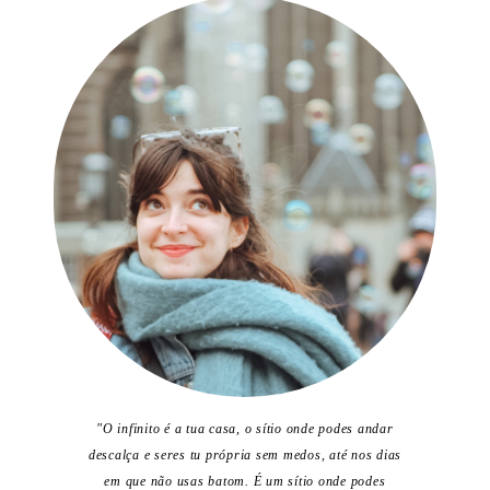
"O infinito é a tua casa, o sítio onde podes andar
descalça e seres tu própria sem medos, até nos dias
em que não usas batom. É um sítio onde podes