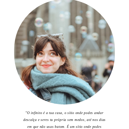
"O infinito é a tua casa, o sítio onde podes andar
descalça e seres tu própria sem medos, até nos dias
em que não usas batom. É um sítio onde podes