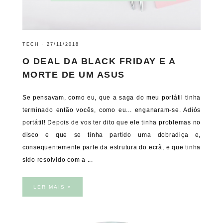
TECH
·
27/11/2018
O DEAL DA BLACK FRIDAY E A
MORTE DE UM ASUS
Se pensavam, como eu, que a saga do meu portátil tinha
terminado então vocês, como eu... enganaram-se. Adiós
portátil! Depois de vos ter dito que ele tinha problemas no
disco e que se tinha partido uma dobradiça e,
consequentemente parte da estrutura do ecrã, e que tinha
sido resolvido com a ...
LER MAIS »