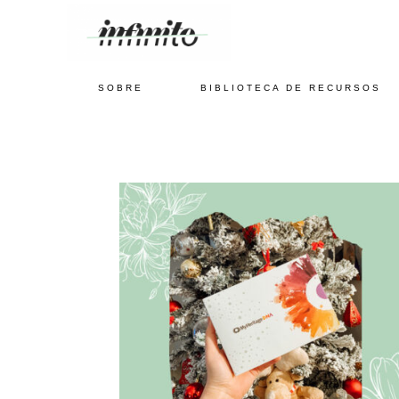
SOBRE
BIBLIOTECA DE RECURSOS