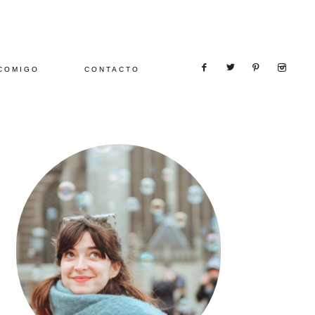
COMIGO
CONTACTO