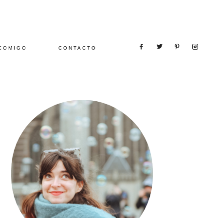
COMIGO
CONTACTO