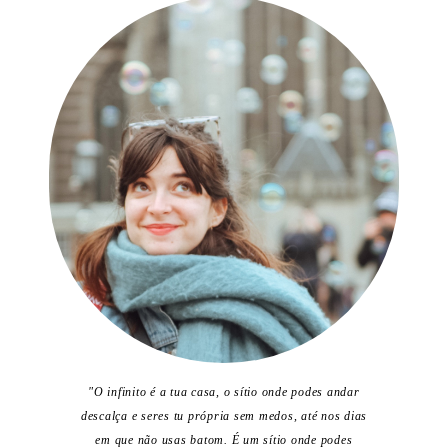
"O infinito é a tua casa, o sítio onde podes andar
descalça e seres tu própria sem medos, até nos dias
em que não usas batom. É um sítio onde podes