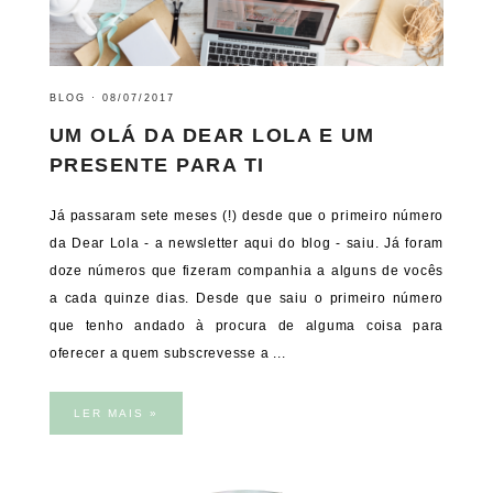
BLOG
·
08/07/2017
UM OLÁ DA DEAR LOLA E UM
PRESENTE PARA TI
Já passaram sete meses (!) desde que o primeiro número
da Dear Lola - a newsletter aqui do blog - saiu. Já foram
doze números que fizeram companhia a alguns de vocês
a cada quinze dias. Desde que saiu o primeiro número
que tenho andado à procura de alguma coisa para
oferecer a quem subscrevesse a ...
LER MAIS »