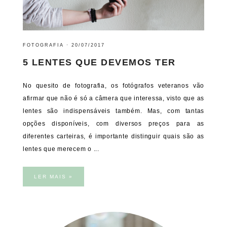
FOTOGRAFIA
·
20/07/2017
5 LENTES QUE DEVEMOS TER
No quesito de fotografia, os fotógrafos veteranos vão
afirmar que não é só a câmera que interessa, visto que as
lentes são indispensáveis também. Mas, com tantas
opções disponíveis, com diversos preços para as
diferentes carteiras, é importante distinguir quais são as
lentes que merecem o ...
LER MAIS »