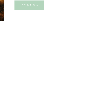
LER MAIS »