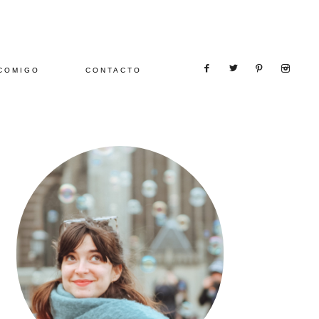
COMIGO
CONTACTO