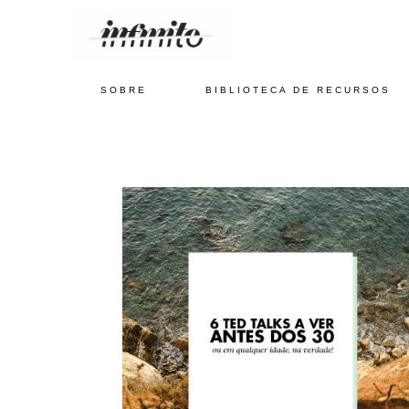
SOBRE
BIBLIOTECA DE RECURSOS