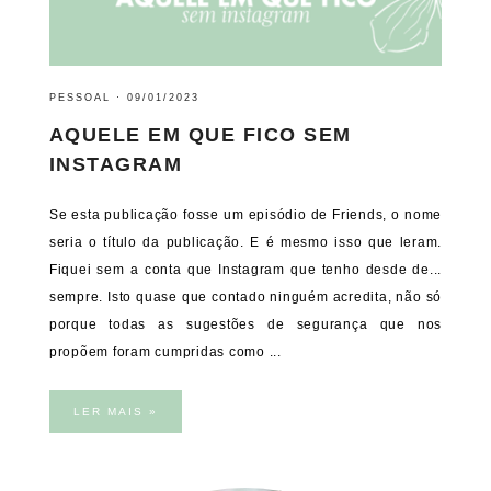
PESSOAL
·
09/01/2023
AQUELE EM QUE FICO SEM
INSTAGRAM
Se esta publicação fosse um episódio de Friends, o nome
seria o título da publicação. E é mesmo isso que leram.
Fiquei sem a conta que Instagram que tenho desde de...
sempre. Isto quase que contado ninguém acredita, não só
porque todas as sugestões de segurança que nos
propõem foram cumpridas como ...
LER MAIS »