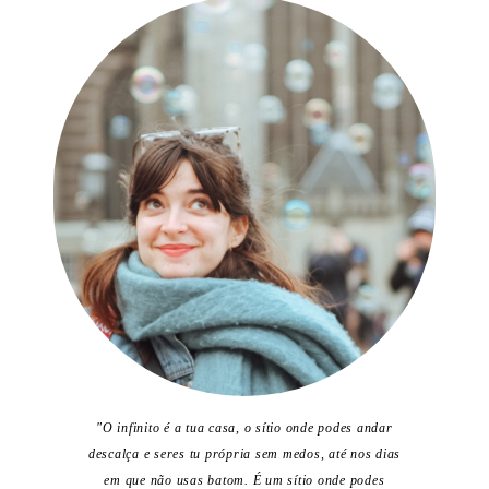
"O infinito é a tua casa, o sítio onde podes andar
descalça e seres tu própria sem medos, até nos dias
em que não usas batom. É um sítio onde podes