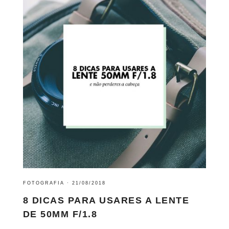
FOTOGRAFIA
·
21/08/2018
8 DICAS PARA USARES A LENTE
DE 50MM F/1.8