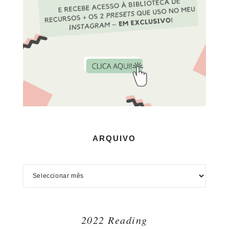
ARQUIVO
2022 Reading