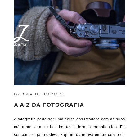
FOTOGRAFIA
·
13/04/2017
A A Z DA FOTOGRAFIA
A fotografia pode ser uma coisa assustadora com as suas
máquinas com muitos botões e termos complicados. Eu
sei como é, já ai estive. E quando andava em processo de