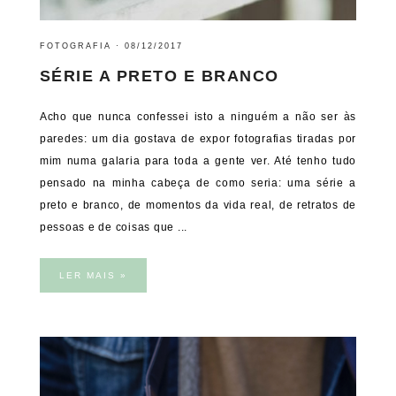
FOTOGRAFIA
·
08/12/2017
SÉRIE A PRETO E BRANCO
Acho que nunca confessei isto a ninguém a não ser às
paredes: um dia gostava de expor fotografias tiradas por
mim numa galaria para toda a gente ver. Até tenho tudo
pensado na minha cabeça de como seria: uma série a
preto e branco, de momentos da vida real, de retratos de
pessoas e de coisas que ...
LER MAIS »