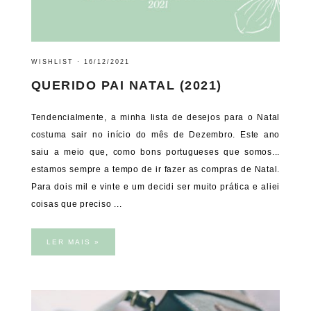
WISHLIST
·
16/12/2021
QUERIDO PAI NATAL (2021)
Tendencialmente, a minha lista de desejos para o Natal
costuma sair no início do mês de Dezembro. Este ano
saiu a meio que, como bons portugueses que somos...
estamos sempre a tempo de ir fazer as compras de Natal.
Para dois mil e vinte e um decidi ser muito prática e aliei
coisas que preciso ...
LER MAIS »