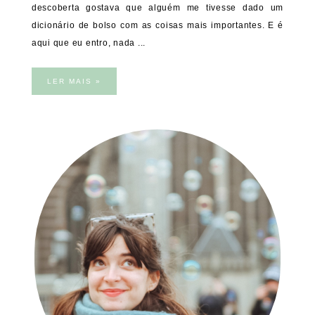
descoberta gostava que alguém me tivesse dado um
dicionário de bolso com as coisas mais importantes. E é
aqui que eu entro, nada ...
LER MAIS »