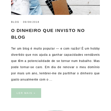
BLOG
·
09/08/2018
O DINHEIRO QUE INVISTO NO
BLOG
Ter um blog é muito popular — e com razão! É um hobby
divertido que nos ajuda a ganhar capacidades vendáveis
que têm a potencialidade de se tornar num trabalho. Mas
pode tornar-se caro. Em dia de renovar o meu domínio
por mais um ano, lembrei-me de partilhar o dinheiro que
gasto anualmente com o ...
LER MAIS »