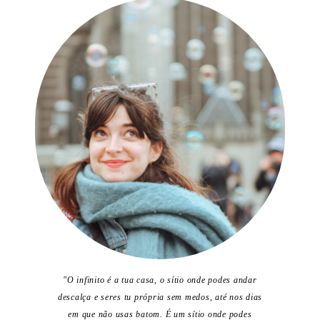
"O infinito é a tua casa, o sítio onde podes andar
descalça e seres tu própria sem medos, até nos dias
em que não usas batom. É um sítio onde podes