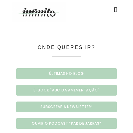
ONDE QUERES IR?
ÚLTIMAS NO BLOG
E-BOOK "ABC DA AMEMENTAÇÃO"
SUBSCREVE A NEWSLETTER!
OUVIR O PODCAST "PAR DE JARRAS"